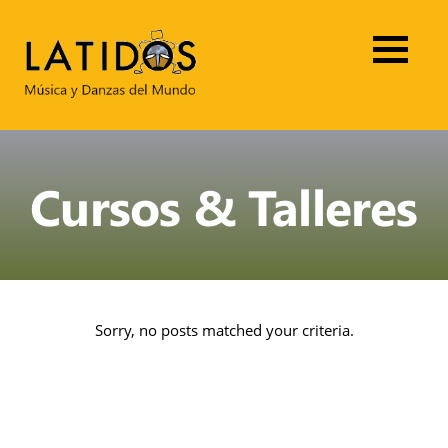
Cursos & Talleres
Sorry, no posts matched your criteria.