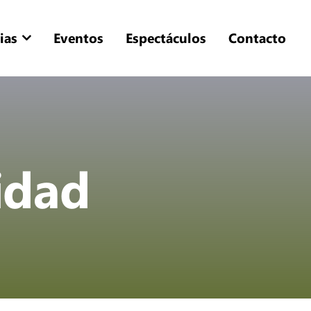
ias
Eventos
Espectáculos
Contacto
cidad